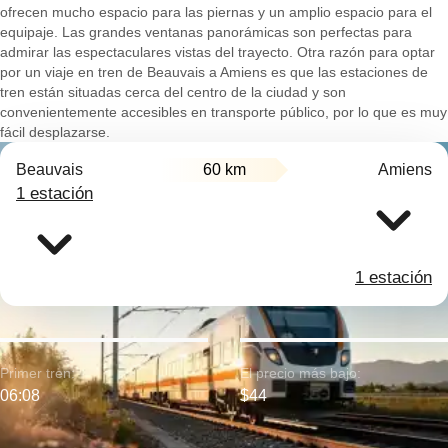
ofrecen mucho espacio para las piernas y un amplio espacio para el
equipaje. Las grandes ventanas panorámicas son perfectas para
admirar las espectaculares vistas del trayecto. Otra razón para optar
por un viaje en tren de Beauvais a Amiens es que las estaciones de
tren están situadas cerca del centro de la ciudad y son
convenientemente accesibles en transporte público, por lo que es muy
fácil desplazarse.
Beauvais
60 km
Amiens
1 estación
1 estación
Primer tren:
El precio más bajo:
06:08
$44