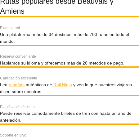
Rutas populares desde Beauvais y
Amiens
Extensa red
Una plataforma, más de 34 destinos, más de 700 rutas en todo el
mundo.
Reserva conveniente
Hablamos su idioma y ofrecemos más de 20 métodos de pago.
Calificación excelente
Lea
reseñas
auténticas de
Rail Ninja
y vea lo que nuestros viajeros
dicen sobre nosotros.
Planificación flexible
Puede reservar cómodamente billetes de tren con hasta un año de
antelación.
Soporte en vivo