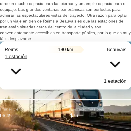
ofrecen mucho espacio para las piernas y un amplio espacio para el
equipaje. Las grandes ventanas panorámicas son perfectas para
admirar las espectaculares vistas del trayecto. Otra razón para optar
por un viaje en tren de Reims a Beauvais es que las estaciones de
tren están situadas cerca del centro de la ciudad y son
convenientemente accesibles en transporte público, por lo que es muy
fácil desplazarse.
Reims
180 km
Beauvais
1 estación
1 estación
Primer tren:
El precio más bajo:
06:45
$76