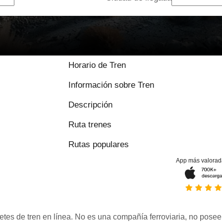
Horario de Tren
Información sobre Tren
Descripción
Ruta trenes
Rutas populares
App más valorad
etes de tren en línea. No es una compañía ferroviaria, no posee 