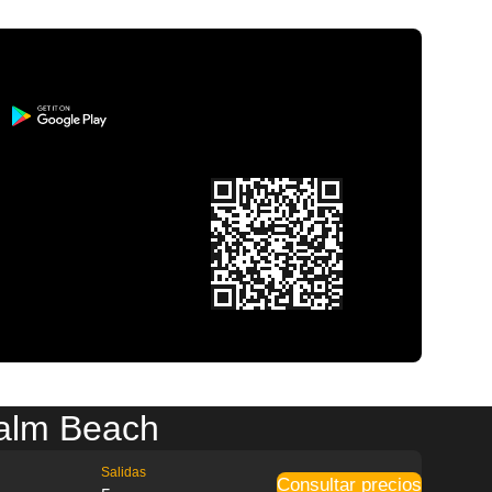
Palm Beach
Salidas
Consultar precios