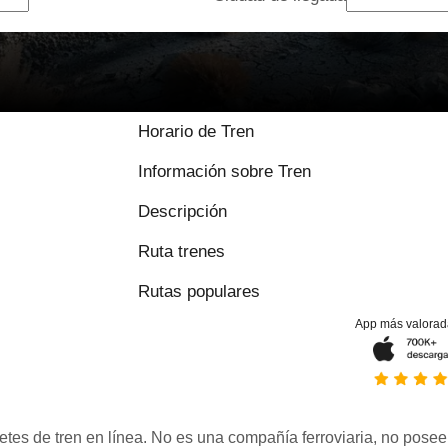
Horario de Tren
Información sobre Tren
Descripción
Ruta trenes
Rutas populares
App más valorad
etes de tren en línea. No es una compañía ferroviaria, no posee 