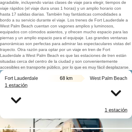
agradable, incluyendo varias clases de viaje para elegir, tiempos de
viaje rápidos (el viaje dura unas 1 horas) y un amplio horario con
hasta 17 salidas diarias. También hay fantásticas comodidades a
bordo a su servicio durante el viaje. Los trenes de Fort Lauderdale a
West Palm Beach cuentan con vagones amplios y luminosos,
equipados con cómodos asientos, y ofrecen mucho espacio para las
piernas y un amplio espacio para el equipaje. Las grandes ventanas
panorámicas son perfectas para admirar las espectaculares vistas del
trayecto. Otra razón para optar por un viaje en tren de Fort
Lauderdale a West Palm Beach es que las estaciones de tren están
situadas cerca del centro de la ciudad y son convenientemente
accesibles en transporte público, por lo que es muy fácil desplazarse.
Fort Lauderdale
68 km
West Palm Beach
1 estación
1 estación