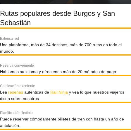
Rutas populares desde Burgos y San
Sebastián
Extensa red
Una plataforma, más de 34 destinos, más de 700 rutas en todo el
mundo.
Reserva conveniente
Hablamos su idioma y ofrecemos más de 20 métodos de pago.
Calificación excelente
Lea
reseñas
auténticas de
Rail Ninja
y vea lo que nuestros viajeros
dicen sobre nosotros.
Planificación flexible
Puede reservar cómodamente billetes de tren con hasta un año de
antelación.