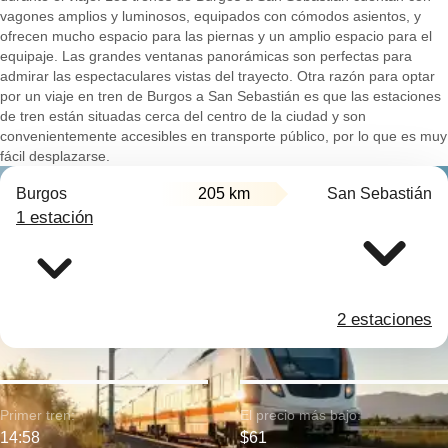
vagones amplios y luminosos, equipados con cómodos asientos, y
ofrecen mucho espacio para las piernas y un amplio espacio para el
equipaje. Las grandes ventanas panorámicas son perfectas para
admirar las espectaculares vistas del trayecto. Otra razón para optar
por un viaje en tren de Burgos a San Sebastián es que las estaciones
de tren están situadas cerca del centro de la ciudad y son
convenientemente accesibles en transporte público, por lo que es muy
fácil desplazarse.
Burgos
205 km
San Sebastián
1 estación
2 estaciones
Primer tren:
El precio más bajo:
14:58
$61