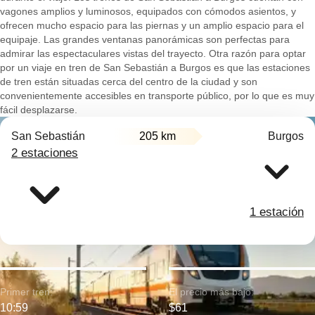
vagones amplios y luminosos, equipados con cómodos asientos, y
ofrecen mucho espacio para las piernas y un amplio espacio para el
equipaje. Las grandes ventanas panorámicas son perfectas para
admirar las espectaculares vistas del trayecto. Otra razón para optar
por un viaje en tren de San Sebastián a Burgos es que las estaciones
de tren están situadas cerca del centro de la ciudad y son
convenientemente accesibles en transporte público, por lo que es muy
fácil desplazarse.
San Sebastián
205 km
Burgos
2 estaciones
1 estación
Primer tren:
El precio más bajo:
10:59
$61