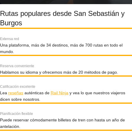
Rutas populares desde San Sebastián y
Burgos
Extensa red
Una plataforma, más de 34 destinos, más de 700 rutas en todo el
mundo.
Reserva conveniente
Hablamos su idioma y ofrecemos más de 20 métodos de pago.
Calificación excelente
Lea
reseñas
auténticas de
Rail Ninja
y vea lo que nuestros viajeros
dicen sobre nosotros.
Planificación flexible
Puede reservar cómodamente billetes de tren con hasta un año de
antelación.