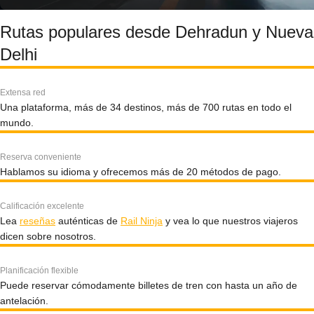
Rutas populares desde Dehradun y Nueva
Delhi
Extensa red
Una plataforma, más de 34 destinos, más de 700 rutas en todo el
mundo.
Reserva conveniente
Hablamos su idioma y ofrecemos más de 20 métodos de pago.
Calificación excelente
Lea
reseñas
auténticas de
Rail Ninja
y vea lo que nuestros viajeros
dicen sobre nosotros.
Planificación flexible
Puede reservar cómodamente billetes de tren con hasta un año de
antelación.