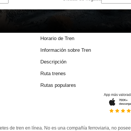
Horario de Tren
Información sobre Tren
Descripción
Ruta trenes
Rutas populares
App más valorad
etes de tren en línea. No es una compañía ferroviaria, no posee 