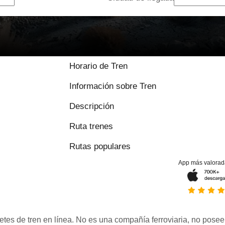
Horario de Tren
Información sobre Tren
Descripción
Ruta trenes
Rutas populares
App más valorad
etes de tren en línea. No es una compañía ferroviaria, no posee 