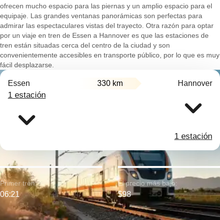
ofrecen mucho espacio para las piernas y un amplio espacio para el
equipaje. Las grandes ventanas panorámicas son perfectas para
admirar las espectaculares vistas del trayecto. Otra razón para optar
por un viaje en tren de Essen a Hannover es que las estaciones de
tren están situadas cerca del centro de la ciudad y son
convenientemente accesibles en transporte público, por lo que es muy
fácil desplazarse.
Essen
330 km
Hannover
1 estación
1 estación
Primer tren:
El precio más bajo:
06:21
$98