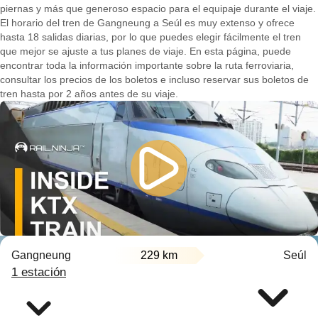
piernas y más que generoso espacio para el equipaje durante el viaje.
El horario del tren de Gangneung a Seúl es muy extenso y ofrece
hasta 18 salidas diarias, por lo que puedes elegir fácilmente el tren
que mejor se ajuste a tus planes de viaje. En esta página, puede
encontrar toda la información importante sobre la ruta ferroviaria,
consultar los precios de los boletos e incluso reservar sus boletos de
tren hasta por 2 años antes de su viaje.
Gangneung
229 km
Seúl
1 estación