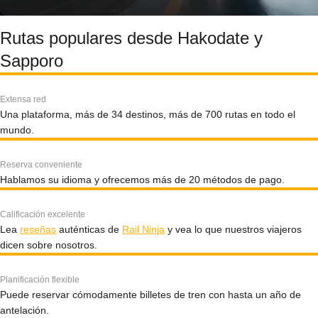
Rutas populares desde Hakodate y
Sapporo
Extensa red
Una plataforma, más de 34 destinos, más de 700 rutas en todo el
mundo.
Reserva conveniente
Hablamos su idioma y ofrecemos más de 20 métodos de pago.
Calificación excelente
Lea
reseñas
auténticas de
Rail Ninja
y vea lo que nuestros viajeros
dicen sobre nosotros.
Planificación flexible
Puede reservar cómodamente billetes de tren con hasta un año de
antelación.