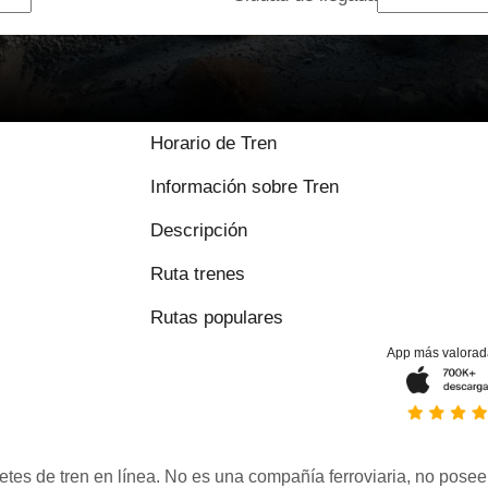
Horario de Tren
Información sobre Tren
Descripción
Ruta trenes
Rutas populares
App más valorad
etes de tren en línea. No es una compañía ferroviaria, no posee 