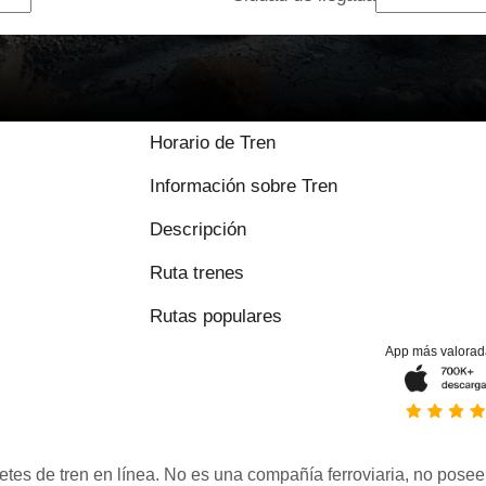
Horario de Tren
Información sobre Tren
Descripción
Ruta trenes
Rutas populares
App más valorad
etes de tren en línea. No es una compañía ferroviaria, no posee 