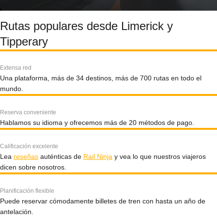
Rutas populares desde Limerick y
Tipperary
Extensa red
Una plataforma, más de 34 destinos, más de 700 rutas en todo el
mundo.
Reserva conveniente
Hablamos su idioma y ofrecemos más de 20 métodos de pago.
Calificación excelente
Lea
reseñas
auténticas de
Rail Ninja
y vea lo que nuestros viajeros
dicen sobre nosotros.
Planificación flexible
Puede reservar cómodamente billetes de tren con hasta un año de
antelación.