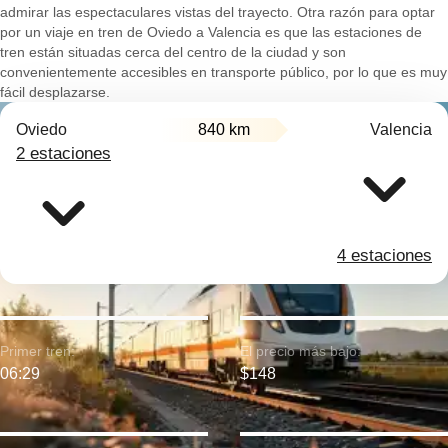
admirar las espectaculares vistas del trayecto. Otra razón para optar
por un viaje en tren de Oviedo a Valencia es que las estaciones de
tren están situadas cerca del centro de la ciudad y son
convenientemente accesibles en transporte público, por lo que es muy
fácil desplazarse.
Oviedo
840 km
Valencia
2 estaciones
4 estaciones
Primer tren:
El precio más bajo:
06:29
$148