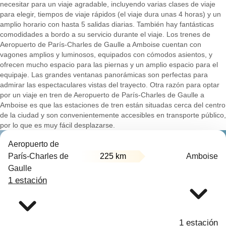
necesitar para un viaje agradable, incluyendo varias clases de viaje
para elegir, tiempos de viaje rápidos (el viaje dura unas 4 horas) y un
amplio horario con hasta 5 salidas diarias. También hay fantásticas
comodidades a bordo a su servicio durante el viaje. Los trenes de
Aeropuerto de París-Charles de Gaulle a Amboise cuentan con
vagones amplios y luminosos, equipados con cómodos asientos, y
ofrecen mucho espacio para las piernas y un amplio espacio para el
equipaje. Las grandes ventanas panorámicas son perfectas para
admirar las espectaculares vistas del trayecto. Otra razón para optar
por un viaje en tren de Aeropuerto de París-Charles de Gaulle a
Amboise es que las estaciones de tren están situadas cerca del centro
de la ciudad y son convenientemente accesibles en transporte público,
por lo que es muy fácil desplazarse.
Aeropuerto de
París-Charles de
225 km
Amboise
Gaulle
1 estación
1 estación