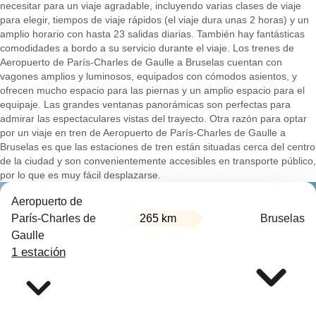
necesitar para un viaje agradable, incluyendo varias clases de viaje
para elegir, tiempos de viaje rápidos (el viaje dura unas 2 horas) y un
amplio horario con hasta 23 salidas diarias. También hay fantásticas
comodidades a bordo a su servicio durante el viaje. Los trenes de
Aeropuerto de París-Charles de Gaulle a Bruselas cuentan con
vagones amplios y luminosos, equipados con cómodos asientos, y
ofrecen mucho espacio para las piernas y un amplio espacio para el
equipaje. Las grandes ventanas panorámicas son perfectas para
admirar las espectaculares vistas del trayecto. Otra razón para optar
por un viaje en tren de Aeropuerto de París-Charles de Gaulle a
Bruselas es que las estaciones de tren están situadas cerca del centro
de la ciudad y son convenientemente accesibles en transporte público,
por lo que es muy fácil desplazarse.
Aeropuerto de
París-Charles de
265 km
Bruselas
Gaulle
1 estación