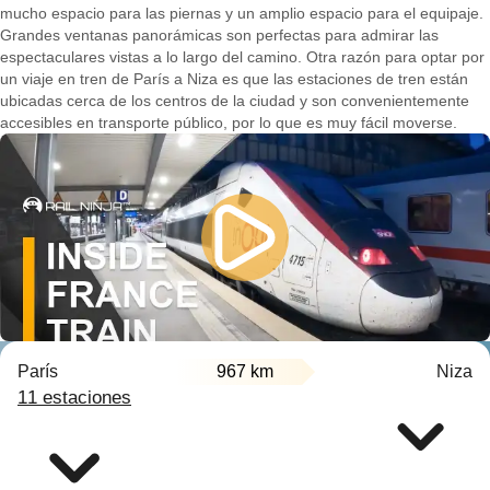
mucho espacio para las piernas y un amplio espacio para el equipaje.
Grandes ventanas panorámicas son perfectas para admirar las
espectaculares vistas a lo largo del camino. Otra razón para optar por
un viaje en tren de París a Niza es que las estaciones de tren están
ubicadas cerca de los centros de la ciudad y son convenientemente
accesibles en transporte público, por lo que es muy fácil moverse.
París
967 km
Niza
11 estaciones