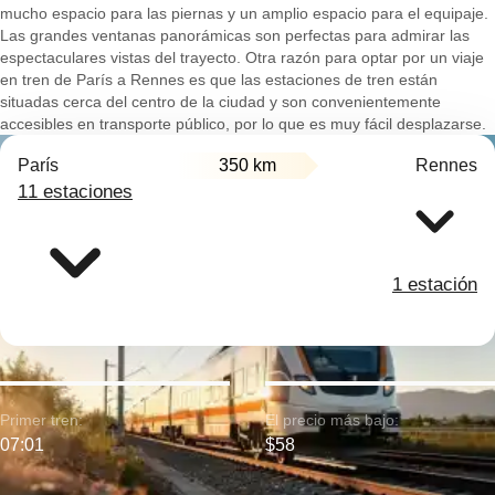
mucho espacio para las piernas y un amplio espacio para el equipaje.
Las grandes ventanas panorámicas son perfectas para admirar las
espectaculares vistas del trayecto. Otra razón para optar por un viaje
en tren de París a Rennes es que las estaciones de tren están
situadas cerca del centro de la ciudad y son convenientemente
accesibles en transporte público, por lo que es muy fácil desplazarse.
París
350 km
Rennes
11 estaciones
1 estación
Primer tren:
El precio más bajo:
07:01
$58