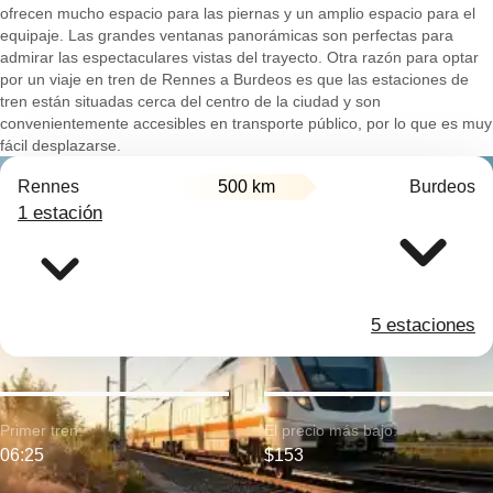
ofrecen mucho espacio para las piernas y un amplio espacio para el
equipaje. Las grandes ventanas panorámicas son perfectas para
admirar las espectaculares vistas del trayecto. Otra razón para optar
por un viaje en tren de Rennes a Burdeos es que las estaciones de
tren están situadas cerca del centro de la ciudad y son
convenientemente accesibles en transporte público, por lo que es muy
fácil desplazarse.
Rennes
500 km
Burdeos
1 estación
5 estaciones
Primer tren:
El precio más bajo:
06:25
$153