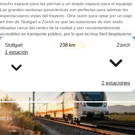
mucho espacio para las piernas y un amplio espacio para el equipaje.
Las grandes ventanas panorámicas son perfectas para admirar las
espectaculares vistas del trayecto. Otra razón para optar por un viaje
en tren de Stuttgart a Zúrich es que las estaciones de tren están
situadas cerca del centro de la ciudad y son convenientemente
accesibles en transporte público, por lo que es muy fácil desplazarse.
Stuttgart
238 km
Zúrich
1 estación
2 estaciones
Primer tren:
El precio más bajo:
06:16
$79