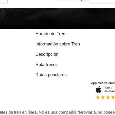
Horario de Tren
Información sobre Tren
Descripción
Ruta trenes
Rutas populares
App más valorad
etes de tren en línea. No es una compañía ferroviaria, no posee 