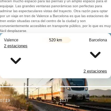
ofrecen mucho espacio para las piernas y un amplio espacio para el
equipaje. Las grandes ventanas panorámicas son perfectas para
admirar las espectaculares vistas del trayecto. Otra razón para optar
por un viaje en tren de Valence a Barcelona es que las estaciones de
tren están situadas cerca del centro de la ciudad y son
convenientemente accesibles en transporte público, por lo que es muy
fácil desplazarse.
Valence
520 km
Barcelona
2 estaciones
2 estaciones
Primer tren:
El precio más bajo:
07:19
$137