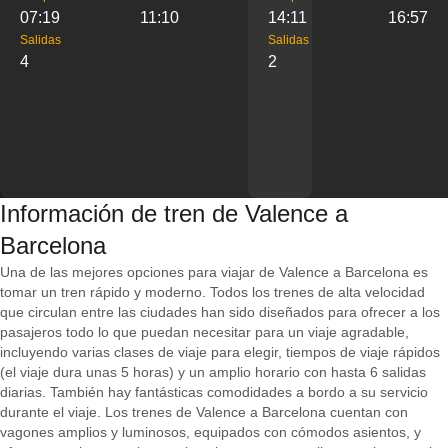
07:19
11:10
14:11
16:57
Salidas
Salidas
4
2
Información de tren de Valence a
Barcelona
Una de las mejores opciones para viajar de Valence a Barcelona es
tomar un tren rápido y moderno. Todos los trenes de alta velocidad
que circulan entre las ciudades han sido diseñados para ofrecer a los
pasajeros todo lo que puedan necesitar para un viaje agradable,
incluyendo varias clases de viaje para elegir, tiempos de viaje rápidos
(el viaje dura unas 5 horas) y un amplio horario con hasta 6 salidas
diarias. También hay fantásticas comodidades a bordo a su servicio
durante el viaje. Los trenes de Valence a Barcelona cuentan con
vagones amplios y luminosos, equipados con cómodos asientos, y