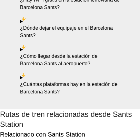
Barcelona Sants?
¿Dónde dejar el equipaje en el Barcelona
Sants?
¿Cómo llegar desde la estación de
Barcelona Sants al aeropuerto?
¿Cuántas plataformas hay en la estación de
Barcelona Sants?
Rutas de tren relacionadas desde Sants
Station
Relacionado con Sants Station