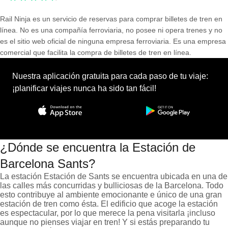
Rail Ninja es un servicio de reservas para comprar billetes de tren en
línea. No es una compañía ferroviaria, no posee ni opera trenes y no
es el sitio web oficial de ninguna empresa ferroviaria. Es una empresa
comercial que facilita la compra de billetes de tren en línea.
Nuestra aplicación gratuita para cada paso de tu viaje:
¡planificar viajes nunca ha sido tan fácil!
¿Dónde se encuentra la Estación de
Barcelona Sants?
La estación Estación de Sants se encuentra ubicada en una de
las calles más concurridas y bulliciosas de la Barcelona. Todo
esto contribuye al ambiente emocionante e único de una gran
estación de tren como ésta. El edificio que acoge la estación
es espectacular, por lo que merece la pena visitarla ¡incluso
aunque no pienses viajar en tren! Y si estás preparando tu