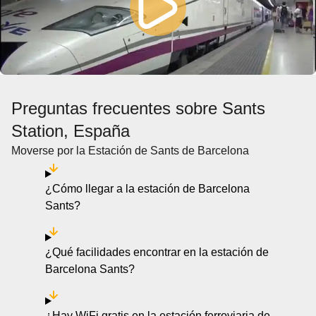
Preguntas frecuentes sobre Sants
Station, España
Moverse por la Estación de Sants de Barcelona
¿Cómo llegar a la estación de Barcelona
Sants?
¿Qué facilidades encontrar en la estación de
Barcelona Sants?
¿Hay WiFi gratis en la estación ferroviaria de