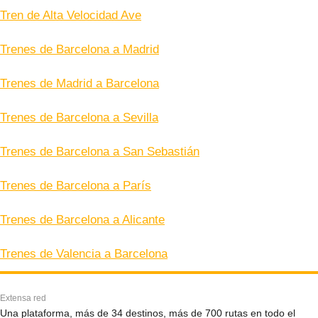
Tren de Alta Velocidad Ave
Trenes de Barcelona a Madrid
Trenes de Madrid a Barcelona
Trenes de Barcelona a Sevilla
Trenes de Barcelona a San Sebastián
Trenes de Barcelona a París
Trenes de Barcelona a Alicante
Trenes de Valencia a Barcelona
Extensa red
Una plataforma, más de 34 destinos, más de 700 rutas en todo el