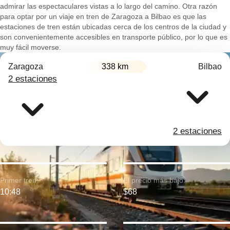
admirar las espectaculares vistas a lo largo del camino. Otra razón
para optar por un viaje en tren de Zaragoza a Bilbao es que las
estaciones de tren están ubicadas cerca de los centros de la ciudad y
son convenientemente accesibles en transporte público, por lo que es
muy fácil moverse.
Zaragoza
338 km
Bilbao
2 estaciones
2 estaciones
Primer tren:
El precio más bajo:
10:48
$68