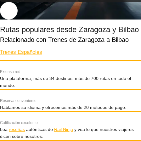
Rutas populares desde Zaragoza y Bilbao
Relacionado con Trenes de Zaragoza a Bilbao
Trenes Españoles
Extensa red
Una plataforma, más de 34 destinos, más de 700 rutas en todo el
mundo.
Reserva conveniente
Hablamos su idioma y ofrecemos más de 20 métodos de pago.
Calificación excelente
Lea
reseñas
auténticas de
Rail Ninja
y vea lo que nuestros viajeros
dicen sobre nosotros.