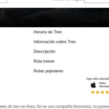
Horario de Tren
Información sobre Tren
Descripción
Ruta trenes
Rutas populares
App más valorad
etes de tren en línea. No es una compañía ferroviaria, no posee 