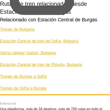
Rutas de tren relacionadas desde
Estación Central de Burgas
Relacionado con Estación Central de Burgas
Trenes de Bulgaria
Estación Central de tren de Sofía, Bulgaria
Varna railway station, Bulgaria
Estación Central de tren de Plovdiv, Bulgaria
Trenes de Burgas a Sofía
Trenes de Sofía a Burgas
Extensa red
Una plataforma, más de 34 destinos, más de 700 rutas en todo el