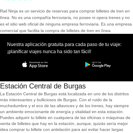
Rail Ninja es un servicio de reservas para comprar billetes de tren en
línea. No es una compañía ferroviaria, no posee ni opera trenes y no
es el sitio web oficial de ninguna empresa ferroviaria. Es una empresa
comercial que facilita la compra de billetes de tren en línea.
Nuestra aplicación gratuita para cada paso de tu viaje:
¡planificar viajes nunca ha sido tan fácil!
Estación Central de Burgas
La Estación Central de Burgas está localizada en uno de los distritos
más interesantes y bulliciosos de Burgas. Con el ruido de la
muchedumbre y el eco de las altavoces y de los trenes, hay siempre
un ambiente emocionante de energía y vitalidad en esta estación.
Puedes adquirir tu billete en cualquiera de las oficinas o máquinas de
venta de billetes que hay en la estación, aunque, quizás sería mejor
idea comprar tu billete con antelación para así evitar hacer largas