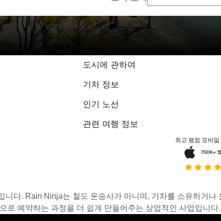
도시에 관하여
기차 정보
인기 노선
관련 여행 정보
최고 평점 모바일
스입니다. Rain Ninja는 철도 운송사가 아니며, 기차를 소유하
온라인으로 예약하는 과정을 더 쉽게 만들어주는 상업적인 사업입니다.