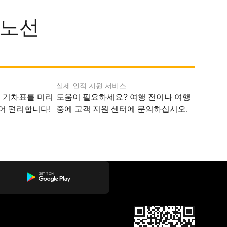
 노선
실제 인적 지원 서비스
지 기차표를 미리
도움이 필요하세요? 여행 전이나 여행
어 편리합니다!
중에 고객 지원 센터에 문의하십시오.