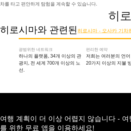
차를 타고 편안하게 탐험을 계속할 수 있습니다.
히로
히로시마와 관련된
히로시마 - 오사카 기차
광범위한 네트워크
편리한 예약
하나의 플랫폼, 34개 이상의 관
저희는 여러분의 언어
광지, 전 세계 700개 이상의 노
20가지 이상의 지불 
선.
여행 계획이 더 이상 어렵지 않습니다 - 
를 위한 무료 앱을 이용하세요!