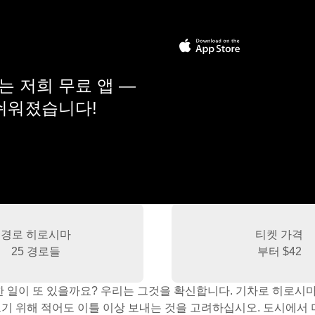
 저희 무료 앱 —
 쉬워졌습니다!
경로 히로시마
티켓 가격
25 경로들
부터
$42
한 일이 또 있을까요? 우리는 그것을 확신합니다. 기차로 히로시
기 위해 적어도 이틀 이상 보내는 것을 고려하십시오. 도시에서 며칠