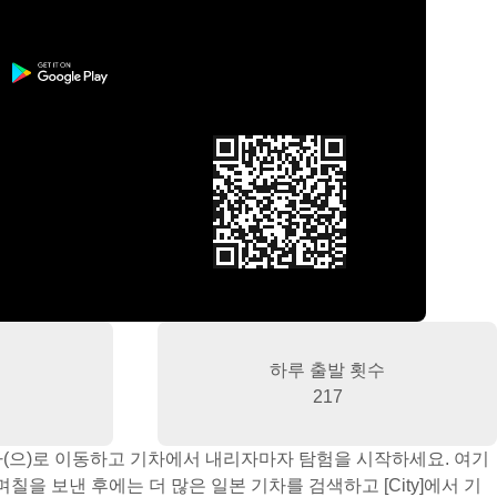
하루 출발 횟수
217
마(으)로 이동하고 기차에서 내리자마자 탐험을 시작하세요. 여기
을 보낸 후에는 더 많은 일본 기차를 검색하고 [City]에서 기