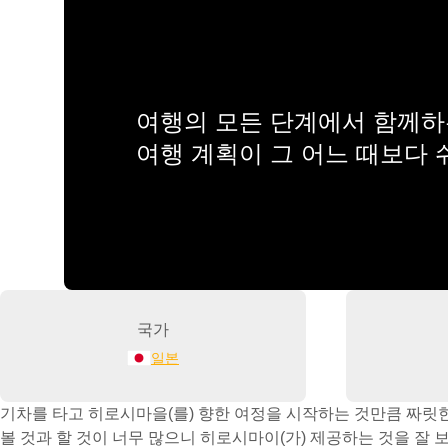
여행의 모든 단계에서 함께하는
여행 계획이 그 어느 때보다
국가
일본
기차를 타고 히로시마을(를) 향한 여정을 시작하는 것만큼 짜릿
볼 것과 할 것이 너무 많으니 히로시마이(가) 제공하는 것을 잘 보