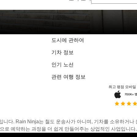
도시에 관하여
기차 정보
인기 노선
관련 여행 정보
최고 평점 모바일
스입니다. Rain Ninja는 철도 운송사가 아니며, 기차를 소유하
온라인으로 예약하는 과정을 더 쉽게 만들어주는 상업적인 사업입니다.