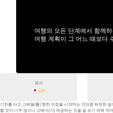
여행의 모든 단계에서 함께하는
여행 계획이 그 어느 때보다
국가
일본
기차를 타고 고베을(를) 향한 여정을 시작하는 것만큼 짜릿한 일
할 것이 너무 많으니 고베이(가) 제공하는 것을 잘 보기 위해 적어