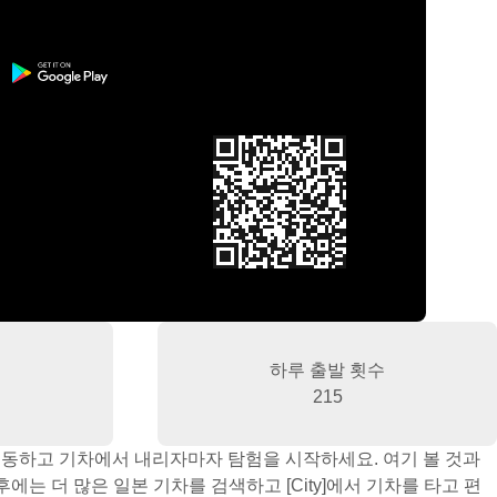
하루 출발 횟수
215
 이동하고 기차에서 내리자마자 탐험을 시작하세요. 여기 볼 것과
는 더 많은 일본 기차를 검색하고 [City]에서 기차를 타고 편