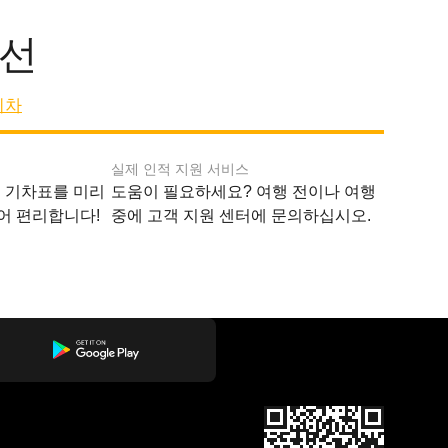
노선
기차
실제 인적 지원 서비스
지 기차표를 미리
도움이 필요하세요? 여행 전이나 여행
어 편리합니다!
중에 고객 지원 센터에 문의하십시오.