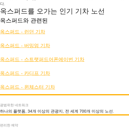
다.
옥스퍼드를 오가는 인기 기차 노선
옥스퍼드와 관련된
옥스퍼드 - 런던 기차
옥스퍼드 - 버밍엄 기차
옥스퍼드 - 스트랫퍼드어폰에이번 기차
옥스퍼드 - 카디프 기차
옥스퍼드 - 윈체스터 기차
광범위한 네트워크
하나의 플랫폼, 34개 이상의 관광지, 전 세계 700개 이상의 노선.
편리한 예약