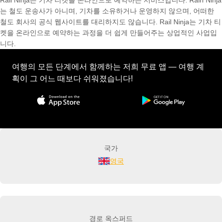
Rail Ninja는 기차 티켓을 온라인으로 예약하는 서비스입니다. Rain Ninja
는 철도 운송사가 아니며, 기차를 소유하거나 운영하지 않으며, 어떠한
철도 회사의 공식 웹사이트를 대리하지도 않습니다. Rail Ninja는 기차 티
켓을 온라인으로 예약하는 과정을 더 쉽게 만들어주는 상업적인 사업입
니다.
여행의 모든 단계에서 함께하는 저희 무료 앱 — 여행 계
획이 그 어느 때보다 쉬워졌습니다!
국가
영국
경로 옥스퍼드