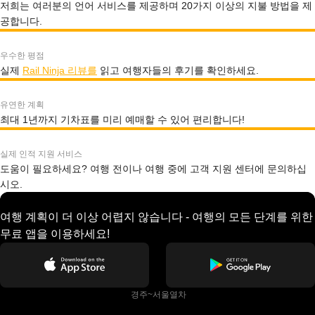
저희는 여러분의 언어 서비스를 제공하며 20가지 이상의 지불 방법을 제
공합니다.
우수한 평점
실제
Rail Ninja 리뷰를
읽고 여행자들의 후기를 확인하세요.
유연한 계획
최대 1년까지 기차표를 미리 예매할 수 있어 편리합니다!
실제 인적 지원 서비스
도움이 필요하세요? 여행 전이나 여행 중에 고객 지원 센터에 문의하십
시오.
여행 계획이 더 이상 어렵지 않습니다 - 여행의 모든 단계를 위한
무료 앱을 이용하세요!
 경주~서울열차