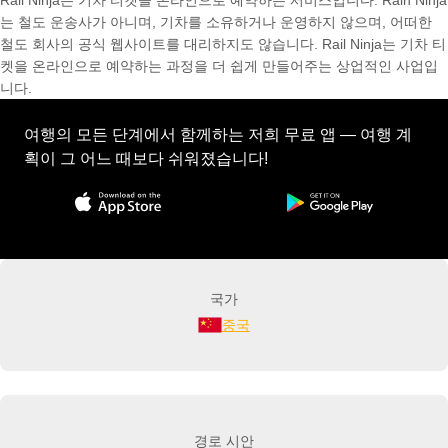
Rail Ninja는 기차 티켓을 온라인으로 예약하는 서비스입니다. Rain Ninja
는 철도 운송사가 아니며, 기차를 소유하거나 운영하지 않으며, 어떠한
철도 회사의 공식 웹사이트를 대리하지도 않습니다. Rail Ninja는 기차 티
켓을 온라인으로 예약하는 과정을 더 쉽게 만들어주는 상업적인 사업입
니다.
여행의 모든 단계에서 함께하는 저희 무료 앱 — 여행 계
획이 그 어느 때보다 쉬워졌습니다!
국가
중국
경로 시안