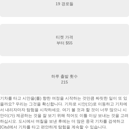
19 경로들
티켓 가격
부터
$55
하루 출발 횟수
215
기차를 타고 시안을(를) 향한 여정을 시작하는 것만큼 짜릿한 일이 또 있
을까요? 우리는 그것을 확신합니다. 기차로 시안(으)로 이동하고 기차에
서 내리자마자 탐험을 시작하세요. 여기 볼 것과 할 것이 너무 많으니 시
안이(가) 제공하는 것을 잘 보기 위해 적어도 이틀 이상 보내는 것을 고려
하십시오. 도시에서 며칠을 보낸 후에는 더 많은 중국 기차를 검색하고
[City]에서 기차를 타고 편안하게 탐험을 계속할 수 있습니다.