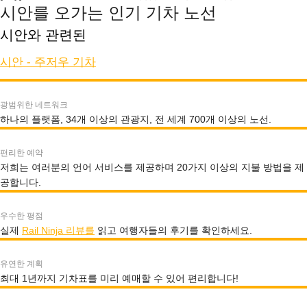
시안를 오가는 인기 기차 노선
시안와 관련된
시안 - 주저우 기차
광범위한 네트워크
하나의 플랫폼, 34개 이상의 관광지, 전 세계 700개 이상의 노선.
편리한 예약
저희는 여러분의 언어 서비스를 제공하며 20가지 이상의 지불 방법을 제
공합니다.
우수한 평점
실제
Rail Ninja 리뷰를
읽고 여행자들의 후기를 확인하세요.
유연한 계획
최대 1년까지 기차표를 미리 예매할 수 있어 편리합니다!