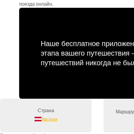
поезда онлайн.
Наше бесплатное приложен
этапа вашего путешествия
путешествий никогда не бы
Страна
Маршрут
Австрия