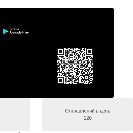
Отправлений в день
120