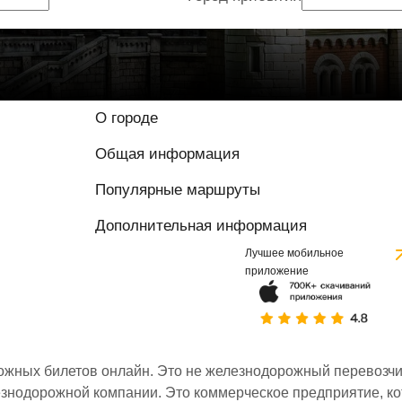
О городе
Общая информация
Популярные маршруты
Дополнительная информация
Лучшее мобильное
приложение
ожных билетов онлайн. Это не железнодорожный перевозчик,
знодорожной компании. Это коммерческое предприятие, ко