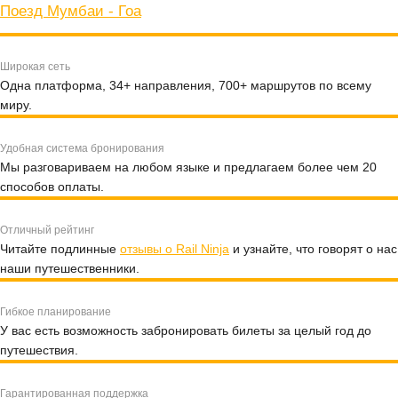
Поезд Мумбаи - Гоа
Широкая сеть
Одна платформа, 34+ направления, 700+ маршрутов по всему
миру.
Удобная система бронирования
Мы разговариваем на любом языке и предлагаем более чем 20
способов оплаты.
Отличный рейтинг
Читайте подлинные
отзывы о Rail Ninja
и узнайте, что говорят о нас
наши путешественники.
Гибкое планирование
У вас есть возможность забронировать билеты за целый год до
путешествия.
Гарантированная поддержка