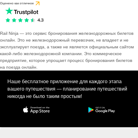
Оценено как отличное
Rail Ninja — это сервис бронирования железнодорожных билетов
онлайн. Это не железнодорожный перевозчик, не владеет и не
эксплуатирует поезда, а также не является официальным сайтом
какой-либо железнодорожной компании. Это коммерческое
предприятие, которое упрощает процесс бронирования билетов
на поезда онлайн.
Наше бесплатное приложение для каждого этапа
вашего путешествия — планирование путешествий
никогда не было таким простым!