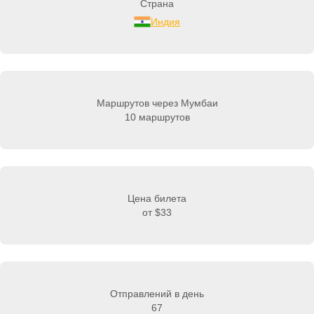
Страна
Индия
Маршрутов через Мумбаи
10 маршрутов
Цена билета
от
$33
Отправлений в день
67