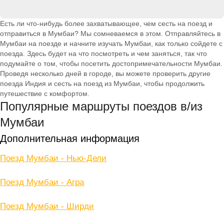
Есть ли что-нибудь более захватывающее, чем сесть на поезд и
отправиться в Мумбаи? Мы сомневаемся в этом. Отправляйтесь в
Мумбаи на поезде и начните изучать Мумбаи, как только сойдете с
поезда. Здесь будет на что посмотреть и чем заняться, так что
подумайте о том, чтобы посетить достопримечательности Мумбаи.
Проведя несколько дней в городе, вы можете проверить другие
поезда Индия и сесть на поезд из Мумбаи, чтобы продолжить
путешествие с комфортом.
Популярные маршруты поездов в/из
Мумбаи
Дополнительная информация
Поезд Мумбаи - Нью-Дели
Поезд Мумбаи - Агра
Поезд Мумбаи - Ширди