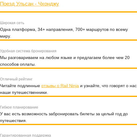
Поезд Ульсан - Чхонджу
Широкая сеть
Одна платформа, 34+ направления, 700+ маршрутов по всему
миру.
Удобная система бронирования
Мы разговариваем на любом языке и предлагаем более чем 20
способов оплаты.
Отличный рейтинг
Читайте подлинные
отзывы о Rail Ninja
и узнайте, что говорят о нас
наши путешественники.
Гибкое планирование
У вас есть возможность забронировать билеты за целый год до
путешествия.
Гарантированная поддержка