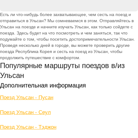
Есть ли что-нибудь более захватывающее, чем сесть на поезд и
отправиться в Ульсан? Мы сомневаемся в этом. Отправляйтесь в
Ульсан на поезде и начните изучать Ульсан, как только сойдете с
поезда. Здесь будет на что посмотреть и чем заняться, так что
подумайте о том, чтобы посетить достопримечательности Ульсан.
Проведя несколько дней в городе, вы можете проверить другие
поезда Республика Корея и сесть на поезд из Ульсан, чтобы
продолжить путешествие с комфортом.
Популярные маршруты поездов в/из
Ульсан
Дополнительная информация
Поезд Ульсан - Пусан
Поезд Ульсан - Сеул
Поезд Ульсан - Тэджон