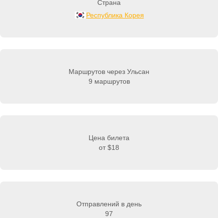
Страна
Республика Корея
Маршрутов через Ульсан
9 маршрутов
Цена билета
от
$18
Отправлений в день
97