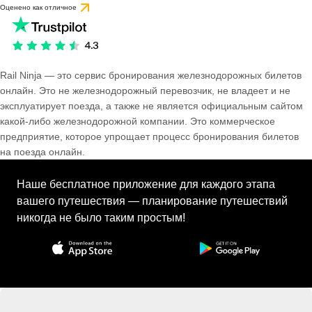
Оценено как отличное
Rail Ninja — это сервис бронирования железнодорожных билетов
онлайн. Это не железнодорожный перевозчик, не владеет и не
эксплуатирует поезда, а также не является официальным сайтом
какой-либо железнодорожной компании. Это коммерческое
предприятие, которое упрощает процесс бронирования билетов
на поезда онлайн.
Наше бесплатное приложение для каждого этапа
вашего путешествия — планирование путешествий
никогда не было таким простым!