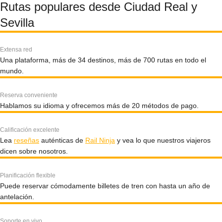
Rutas populares desde Ciudad Real y
Sevilla
Extensa red
Una plataforma, más de 34 destinos, más de 700 rutas en todo el
mundo.
Reserva conveniente
Hablamos su idioma y ofrecemos más de 20 métodos de pago.
Calificación excelente
Lea
reseñas
auténticas de
Rail Ninja
y vea lo que nuestros viajeros
dicen sobre nosotros.
Planificación flexible
Puede reservar cómodamente billetes de tren con hasta un año de
antelación.
Soporte en vivo