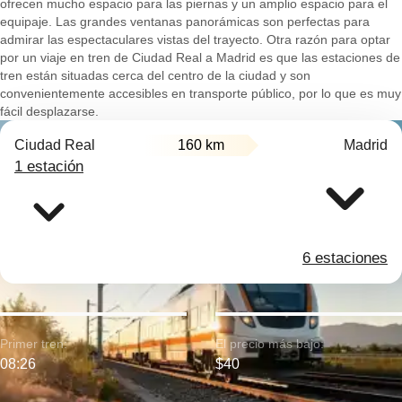
ofrecen mucho espacio para las piernas y un amplio espacio para el
equipaje. Las grandes ventanas panorámicas son perfectas para
admirar las espectaculares vistas del trayecto. Otra razón para optar
por un viaje en tren de Ciudad Real a Madrid es que las estaciones de
tren están situadas cerca del centro de la ciudad y son
convenientemente accesibles en transporte público, por lo que es muy
fácil desplazarse.
Ciudad Real
160 km
Madrid
1 estación
6 estaciones
Primer tren:
El precio más bajo:
08:26
$40