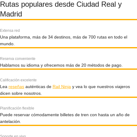
Rutas populares desde Ciudad Real y
Madrid
Extensa red
Una plataforma, más de 34 destinos, más de 700 rutas en todo el
mundo.
Reserva conveniente
Hablamos su idioma y ofrecemos más de 20 métodos de pago.
Calificación excelente
Lea
reseñas
auténticas de
Rail Ninja
y vea lo que nuestros viajeros
dicen sobre nosotros.
Planificación flexible
Puede reservar cómodamente billetes de tren con hasta un año de
antelación.
Soporte en vivo