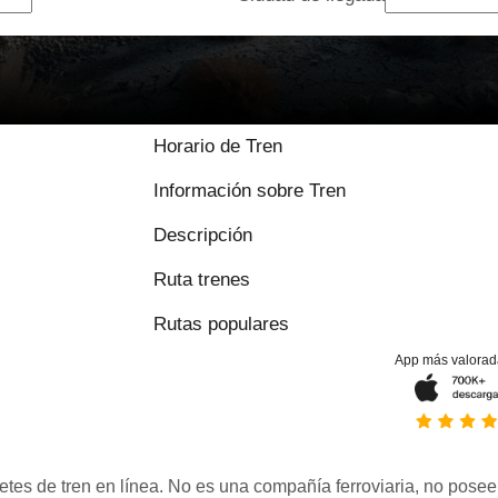
Horario de Tren
Información sobre Tren
Descripción
Ruta trenes
Rutas populares
App más valorad
etes de tren en línea. No es una compañía ferroviaria, no posee 