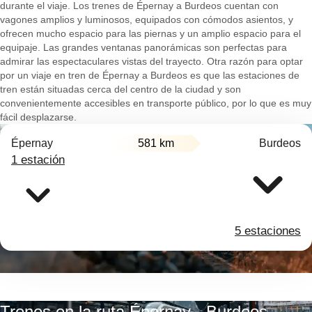
durante el viaje. Los trenes de Épernay a Burdeos cuentan con
vagones amplios y luminosos, equipados con cómodos asientos, y
ofrecen mucho espacio para las piernas y un amplio espacio para el
equipaje. Las grandes ventanas panorámicas son perfectas para
admirar las espectaculares vistas del trayecto. Otra razón para optar
por un viaje en tren de Épernay a Burdeos es que las estaciones de
tren están situadas cerca del centro de la ciudad y son
convenientemente accesibles en transporte público, por lo que es muy
fácil desplazarse.
Épernay
581 km
Burdeos
1 estación
5 estaciones
Trenes en la ruta Épernay - Burdeos