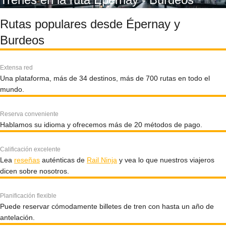
Rutas populares desde Épernay y
Burdeos
Extensa red
Una plataforma, más de 34 destinos, más de 700 rutas en todo el
mundo.
Reserva conveniente
Hablamos su idioma y ofrecemos más de 20 métodos de pago.
Calificación excelente
Lea
reseñas
auténticas de
Rail Ninja
y vea lo que nuestros viajeros
dicen sobre nosotros.
Planificación flexible
Puede reservar cómodamente billetes de tren con hasta un año de
antelación.