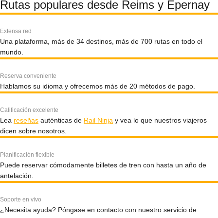
Rutas populares desde Reims y Épernay
Extensa red
Una plataforma, más de 34 destinos, más de 700 rutas en todo el
mundo.
Reserva conveniente
Hablamos su idioma y ofrecemos más de 20 métodos de pago.
Calificación excelente
Lea
reseñas
auténticas de
Rail Ninja
y vea lo que nuestros viajeros
dicen sobre nosotros.
Planificación flexible
Puede reservar cómodamente billetes de tren con hasta un año de
antelación.
Soporte en vivo
¿Necesita ayuda? Póngase en contacto con nuestro servicio de