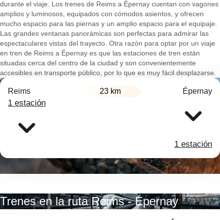
durante el viaje. Los trenes de Reims a Épernay cuentan con vagones
amplios y luminosos, equipados con cómodos asientos, y ofrecen
mucho espacio para las piernas y un amplio espacio para el equipaje.
Las grandes ventanas panorámicas son perfectas para admirar las
espectaculares vistas del trayecto. Otra razón para optar por un viaje
en tren de Reims a Épernay es que las estaciones de tren están
situadas cerca del centro de la ciudad y son convenientemente
accesibles en transporte público, por lo que es muy fácil desplazarse.
Reims
23 km
Épernay
1 estación
1 estación
Trenes en la ruta Reims - Épernay