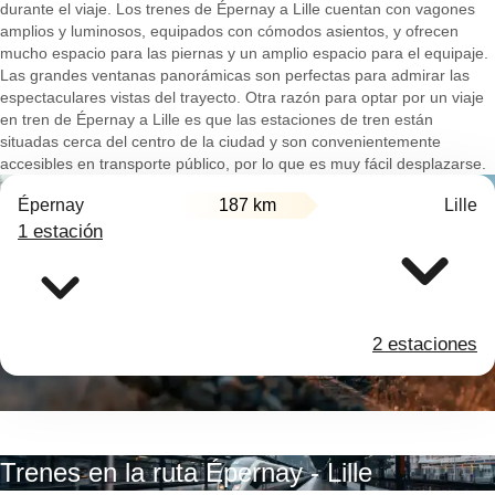
durante el viaje. Los trenes de Épernay a Lille cuentan con vagones
amplios y luminosos, equipados con cómodos asientos, y ofrecen
mucho espacio para las piernas y un amplio espacio para el equipaje.
Las grandes ventanas panorámicas son perfectas para admirar las
espectaculares vistas del trayecto. Otra razón para optar por un viaje
en tren de Épernay a Lille es que las estaciones de tren están
situadas cerca del centro de la ciudad y son convenientemente
accesibles en transporte público, por lo que es muy fácil desplazarse.
Épernay
187 km
Lille
1 estación
2 estaciones
Trenes en la ruta Épernay - Lille