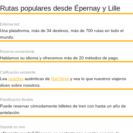
Rutas populares desde Épernay y Lille
Extensa red
Una plataforma, más de 34 destinos, más de 700 rutas en todo el
mundo.
Reserva conveniente
Hablamos su idioma y ofrecemos más de 20 métodos de pago.
Calificación excelente
Lea
reseñas
auténticas de
Rail Ninja
y vea lo que nuestros viajeros
dicen sobre nosotros.
Planificación flexible
Puede reservar cómodamente billetes de tren con hasta un año de
antelación.
Soporte en vivo