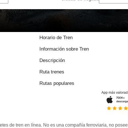
Horario de Tren
Información sobre Tren
Descripción
Ruta trenes
Rutas populares
App más valorad
etes de tren en línea. No es una compañía ferroviaria, no posee 