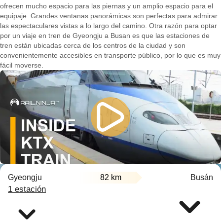
ofrecen mucho espacio para las piernas y un amplio espacio para el
equipaje. Grandes ventanas panorámicas son perfectas para admirar
las espectaculares vistas a lo largo del camino. Otra razón para optar
por un viaje en tren de Gyeongju a Busan es que las estaciones de
tren están ubicadas cerca de los centros de la ciudad y son
convenientemente accesibles en transporte público, por lo que es muy
fácil moverse.
Gyeongju
82 km
Busán
1 estación