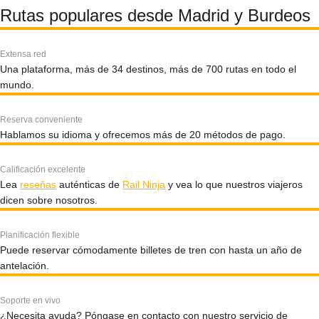
Rutas populares desde Madrid y Burdeos
Extensa red
Una plataforma, más de 34 destinos, más de 700 rutas en todo el
mundo.
Reserva conveniente
Hablamos su idioma y ofrecemos más de 20 métodos de pago.
Calificación excelente
Lea
reseñas
auténticas de
Rail Ninja
y vea lo que nuestros viajeros
dicen sobre nosotros.
Planificación flexible
Puede reservar cómodamente billetes de tren con hasta un año de
antelación.
Soporte en vivo
¿Necesita ayuda? Póngase en contacto con nuestro servicio de