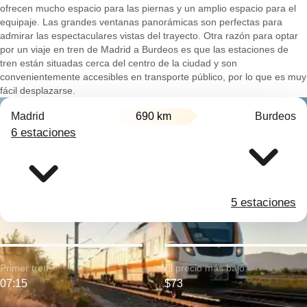
ofrecen mucho espacio para las piernas y un amplio espacio para el
equipaje. Las grandes ventanas panorámicas son perfectas para
admirar las espectaculares vistas del trayecto. Otra razón para optar
por un viaje en tren de Madrid a Burdeos es que las estaciones de
tren están situadas cerca del centro de la ciudad y son
convenientemente accesibles en transporte público, por lo que es muy
fácil desplazarse.
Madrid
690 km
Burdeos
6 estaciones
5 estaciones
Primer tren:
El precio más bajo:
07:15
$73