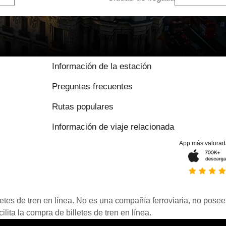
Información de la estación
Preguntas frecuentes
Rutas populares
Información de viaje relacionada
App más valorad
etes de tren en línea. No es una compañía ferroviaria, no posee 
ita la compra de billetes de tren en línea.