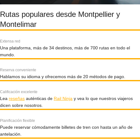
Rutas populares desde Montpellier y
Montelimar
Extensa red
Una plataforma, más de 34 destinos, más de 700 rutas en todo el
mundo.
Reserva conveniente
Hablamos su idioma y ofrecemos más de 20 métodos de pago.
Calificación excelente
Lea
reseñas
auténticas de
Rail Ninja
y vea lo que nuestros viajeros
dicen sobre nosotros.
Planificación flexible
Puede reservar cómodamente billetes de tren con hasta un año de
antelación.