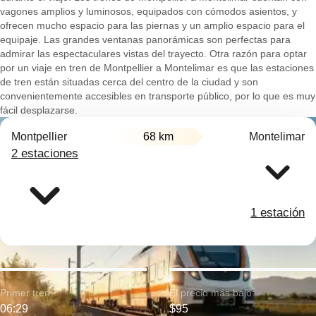
vagones amplios y luminosos, equipados con cómodos asientos, y
ofrecen mucho espacio para las piernas y un amplio espacio para el
equipaje. Las grandes ventanas panorámicas son perfectas para
admirar las espectaculares vistas del trayecto. Otra razón para optar
por un viaje en tren de Montpellier a Montelimar es que las estaciones
de tren están situadas cerca del centro de la ciudad y son
convenientemente accesibles en transporte público, por lo que es muy
fácil desplazarse.
Montpellier
68 km
Montelimar
2 estaciones
1 estación
Primer tren:
El precio más bajo:
06:29
$95