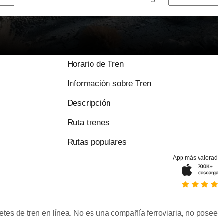
Horario de Tren
Información sobre Tren
Descripción
Ruta trenes
Rutas populares
App más valorad
etes de tren en línea. No es una compañía ferroviaria, no posee 