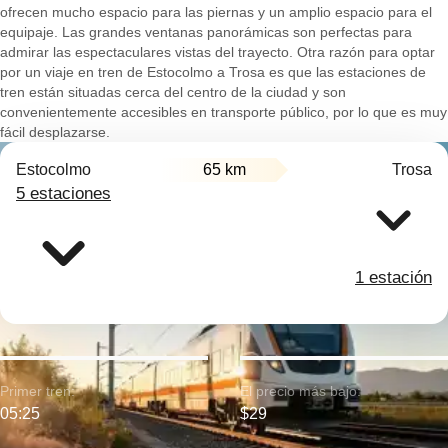
ofrecen mucho espacio para las piernas y un amplio espacio para el
equipaje. Las grandes ventanas panorámicas son perfectas para
admirar las espectaculares vistas del trayecto. Otra razón para optar
por un viaje en tren de Estocolmo a Trosa es que las estaciones de
tren están situadas cerca del centro de la ciudad y son
convenientemente accesibles en transporte público, por lo que es muy
fácil desplazarse.
Estocolmo
65 km
Trosa
5 estaciones
1 estación
Primer tren:
El precio más bajo:
05:25
$29