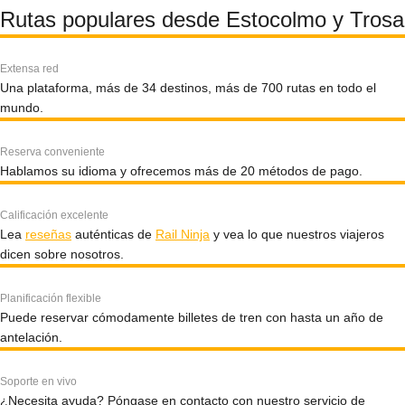
Rutas populares desde Estocolmo y Trosa
Extensa red
Una plataforma, más de 34 destinos, más de 700 rutas en todo el
mundo.
Reserva conveniente
Hablamos su idioma y ofrecemos más de 20 métodos de pago.
Calificación excelente
Lea
reseñas
auténticas de
Rail Ninja
y vea lo que nuestros viajeros
dicen sobre nosotros.
Planificación flexible
Puede reservar cómodamente billetes de tren con hasta un año de
antelación.
Soporte en vivo
¿Necesita ayuda? Póngase en contacto con nuestro servicio de