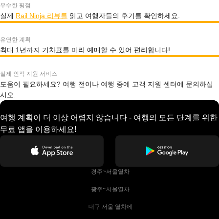
우수한 평점
실제
Rail Ninja 리뷰를
읽고 여행자들의 후기를 확인하세요.
유연한 계획
최대 1년까지 기차표를 미리 예매할 수 있어 편리합니다!
실제 인적 지원 서비스
도움이 필요하세요? 여행 전이나 여행 중에 고객 지원 센터에 문의하십
시오.
여행 계획이 더 이상 어렵지 않습니다 - 여행의 모든 단계를 위한
무료 앱을 이용하세요!
 경주~서울열차
 광주~서울열차
 대구 서울 열차에