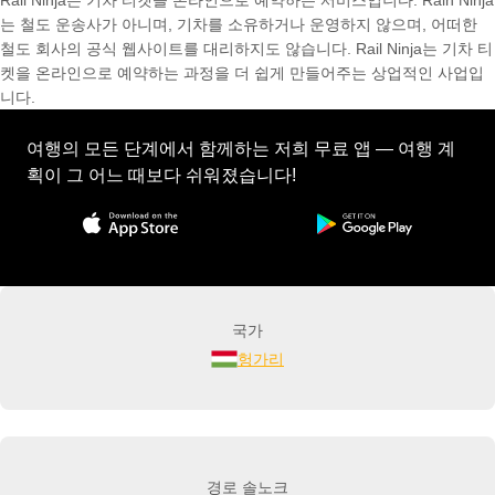
Rail Ninja는 기차 티켓을 온라인으로 예약하는 서비스입니다. Rain Ninja
는 철도 운송사가 아니며, 기차를 소유하거나 운영하지 않으며, 어떠한
철도 회사의 공식 웹사이트를 대리하지도 않습니다. Rail Ninja는 기차 티
켓을 온라인으로 예약하는 과정을 더 쉽게 만들어주는 상업적인 사업입
니다.
여행의 모든 단계에서 함께하는 저희 무료 앱 — 여행 계
획이 그 어느 때보다 쉬워졌습니다!
국가
헝가리
경로 솔노크